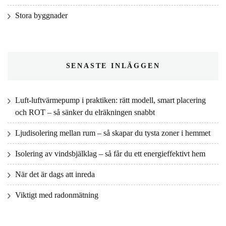
Stora byggnader
SENASTE INLÄGGEN
Luft‑luftvärmepump i praktiken: rätt modell, smart placering
och ROT – så sänker du elräkningen snabbt
Ljudisolering mellan rum – så skapar du tysta zoner i hemmet
Isolering av vindsbjälklag – så får du ett energieffektivt hem
När det är dags att inreda
Viktigt med radonmätning