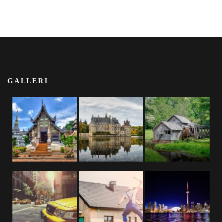
GALLERI